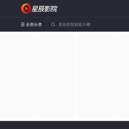
全部分类

