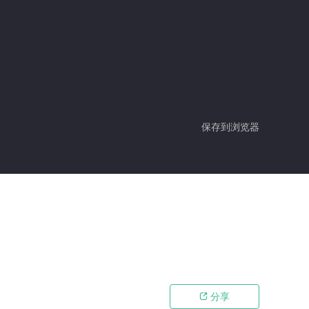
保存到浏览器
分享
