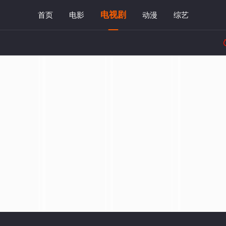
电视剧
首页
电影
动漫
综艺